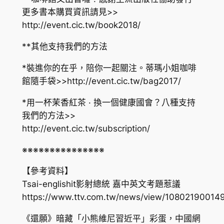
更多書本購買資訊請見>>
http://event.cic.tw/book2018/
**其他支持我們的方法
*裝進你的在乎，陪你一起關注。蒂瑪小姐咖啡
館隨手袋>>
http://event.cic.tw/bag2017/
*用一杯茉香紅茶 · 換一個健康國會？八種支持
我們的方法>>
http://event.cic.tw/subscription/
※※※※※※※※※※※※※※※
【參考資料】
Tsai-englishit影射總統 嘉中英文考題惹議
https://www.ttv.com.tw/news/view/10802190014
《還願》暗藏「小熊維尼習近平」彩蛋，中國網