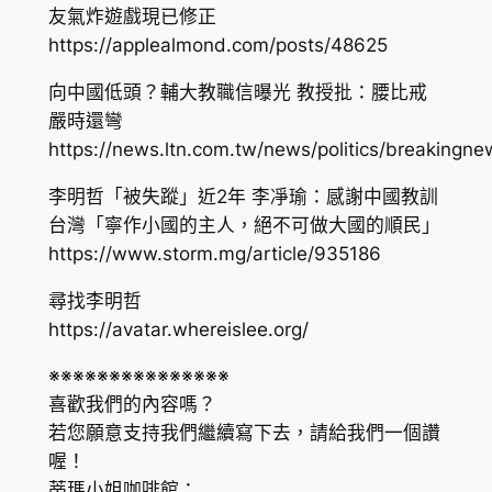
友氣炸遊戲現已修正
https://applealmond.com/posts/48625
向中國低頭？輔大教職信曝光 教授批：腰比戒
嚴時還彎
https://news.ltn.com.tw/news/politics/breaking
李明哲「被失蹤」近2年 李凈瑜：感謝中國教訓
台灣「寧作小國的主人，絕不可做大國的順民」
https://www.storm.mg/article/935186
尋找李明哲
https://avatar.whereislee.org/
※※※※※※※※※※※※※※※
喜歡我們的內容嗎？
若您願意支持我們繼續寫下去，請給我們一個讚
喔！
蒂瑪小姐咖啡館：