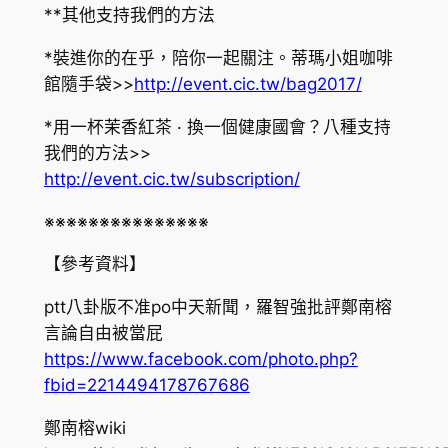
**其他支持我們的方法
*裝進你的在乎，陪你一起關注。蒂瑪小姐咖啡
館隨手袋>>
http://event.cic.tw/bag2017/
*用一杯茉香紅茶 · 換一個健康國會？八種支持
我們的方法>>
http://event.cic.tw/subscription/
※※※※※※※※※※※※※※※
【參考資料】
ptt八卦版不准po中天新聞，羅智強批評鄭南榕
言論自由被當屁
https://www.facebook.com/photo.php?
fbid=2214494178767686
鄭南榕wiki