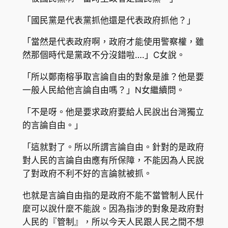
「國民黨是代表黨抓他還是代表政府抓他？」
「當然是代表政府啊，政府才能使用警察權，雖
然那個時代是黨政不分沒錯啦….」C女說。
「所以鄭南榕爭取言論自由的對象是誰？他是要
一般人民給他言論自由嗎？」N女繼續問。
「不是呀。他是要求政府要給人民說出台灣獨立
的言論自由。」
「這就對了。所以所謂言論自由。針對的是政府
對人民的言論自由應有所保障，不能因為人民說
了對政府不利不好的言論就被抓。
也就是言論自由指的是政府不能不當管制人民什
麼可以說什麼不能說。因為指涉的對象是政府對
人民的『管制』，所以今天人民跟人民之間不想