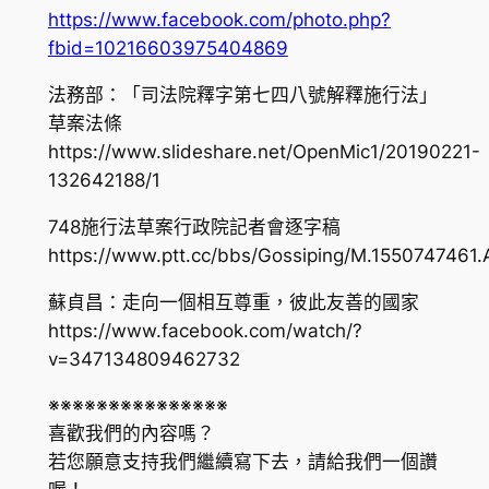
https://www.facebook.com/photo.php?
fbid=10216603975404869
法務部：「司法院釋字第七四八號解釋施行法」
草案法條
https://www.slideshare.net/OpenMic1/20190221-
132642188/1
748施行法草案行政院記者會逐字稿
https://www.ptt.cc/bbs/Gossiping/M.1550747461.
蘇貞昌：走向一個相互尊重，彼此友善的國家
https://www.facebook.com/watch/?
v=347134809462732
※※※※※※※※※※※※※※※
喜歡我們的內容嗎？
若您願意支持我們繼續寫下去，請給我們一個讚