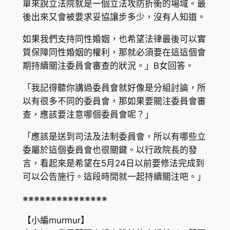
單來說立法院就是一個立法攻防折衝的場域。最
後出來又會被要求妥協讓步多少，沒有人知道。
如果我們支持同性婚姻，也希望法律最後可以實
質保障同性婚姻的權利，那就必須要在這這個會
期持續關注委員會審查的狀況。」B女回答。
「我記得聽你講過委員會就好像是分組討論，所
以有很多不同的委員會，那如果要關注委員會審
查，應該要注意哪個委員會呢？」
「應該是送到司法及法制委員會，所以有哪些立
委屬於這個委員會也很關鍵。以行政院長的發
言，看起來是希望在5月24日以前要修法完成到
可以公告施行。這段時間就一起持續關注吧。」
※※※※※※※※※※※※※※※
【小編murmur】