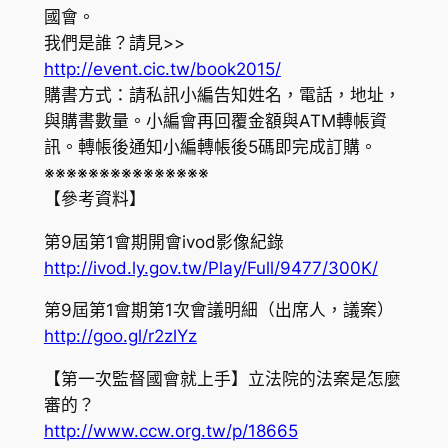
國會。
我們是誰？請見>>
http://event.cic.tw/book2015/
購書方式：請私訊小編告知姓名，電話，地址，
與購書數量。小編會再回覆金額與ATM轉帳資
訊。轉帳後通知小編轉帳後5碼即完成訂購。
※※※※※※※※※※※※※※※
【參考資料】
第9屆第1會期開會ivod影像紀錄
http://ivod.ly.gov.tw/Play/Full/9477/300K/
第9屆第1會期第1次會議明細（出席人，議案）
http://goo.gl/r2zlYz
【第一次監督國會就上手】立法院的法案是怎麼
審的？
http://www.ccw.org.tw/p/18665