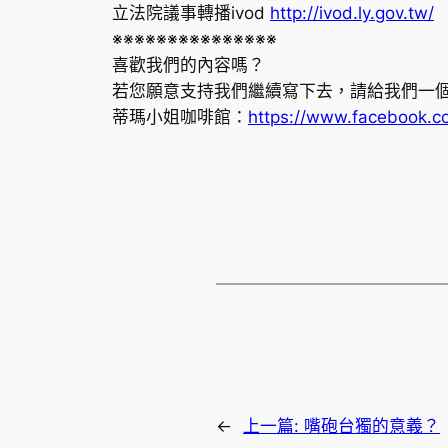
立法院議事轉播ivod
http://ivod.ly.gov.tw/
※※※※※※※※※※※※※※※
喜歡我們的內容嗎？
若您願意支持我們繼續寫下去，請給我們一
蒂瑪小姐咖啡館：
https://www.facebook.
←
上一篇:
嘴砲台獨的意義？