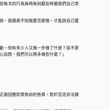
但每次的行為無時無刻都反映著我們自己常
說，我還真不知道要怎麼做，才能說自己愛
動。但有多少人又進一步做了什麼？這不是
心自問，我們可以再多做些什麼？」
正面回應民眾急迫的咎責，對於亞泥非法展