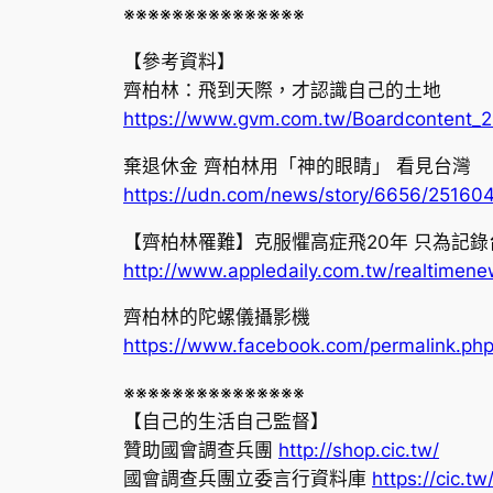
※※※※※※※※※※※※※※※
【參考資料】
齊柏林：飛到天際，才認識自己的土地
https://www.gvm.com.tw/Boardcontent_2
棄退休金 齊柏林用「神的眼睛」 看見台灣
https://udn.com/news/story/6656/25160
【齊柏林罹難】克服懼高症飛20年 只為記錄
http://www.appledaily.com.tw/realtimen
齊柏林的陀螺儀攝影機
https://www.facebook.com/permalink.
※※※※※※※※※※※※※※※
【自己的生活自己監督】
贊助國會調查兵團
http://shop.cic.tw/
國會調查兵團立委言行資料庫
https://cic.tw