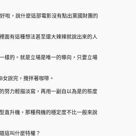
也好啦，說什麼這部電影沒有點出黨國財團的
裡面有這種想法甚至還大辣辣就說出來的人
一樣的。就是立場是唯一的導向，只要立場
B女說完，攪拌著咖啡。
的努力輕描淡寫，再用一副自以為是的態度
型直升機，那種飛機的穩定度不比一般來說
道這叫什麼特權？