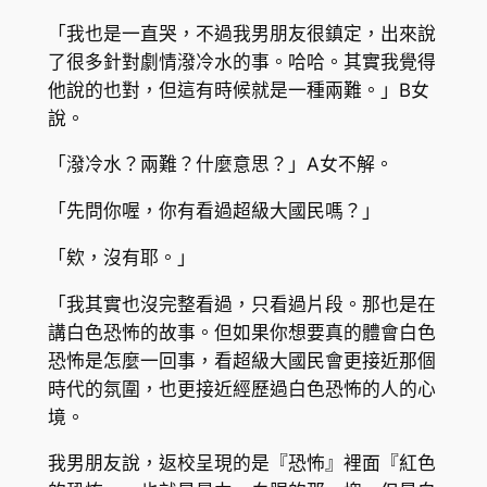
「我也是一直哭，不過我男朋友很鎮定，出來說
了很多針對劇情潑冷水的事。哈哈。其實我覺得
他說的也對，但這有時候就是一種兩難。」B女
說。
「潑冷水？兩難？什麼意思？」A女不解。
「先問你喔，你有看過超級大國民嗎？」
「欸，沒有耶。」
「我其實也沒完整看過，只看過片段。那也是在
講白色恐怖的故事。但如果你想要真的體會白色
恐怖是怎麼一回事，看超級大國民會更接近那個
時代的氛圍，也更接近經歷過白色恐怖的人的心
境。
我男朋友說，返校呈現的是『恐怖』裡面『紅色