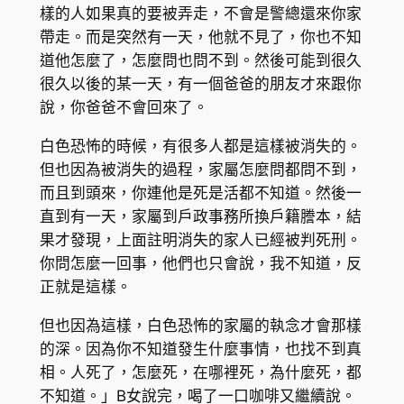
樣的人如果真的要被弄走，不會是警總還來你家
帶走。而是突然有一天，他就不見了，你也不知
道他怎麼了，怎麼問也問不到。然後可能到很久
很久以後的某一天，有一個爸爸的朋友才來跟你
說，你爸爸不會回來了。
白色恐怖的時候，有很多人都是這樣被消失的。
但也因為被消失的過程，家屬怎麼問都問不到，
而且到頭來，你連他是死是活都不知道。然後一
直到有一天，家屬到戶政事務所換戶籍謄本，結
果才發現，上面註明消失的家人已經被判死刑。
你問怎麼一回事，他們也只會說，我不知道，反
正就是這樣。
但也因為這樣，白色恐怖的家屬的執念才會那樣
的深。因為你不知道發生什麼事情，也找不到真
相。人死了，怎麼死，在哪裡死，為什麼死，都
不知道。」B女說完，喝了一口咖啡又繼續說。