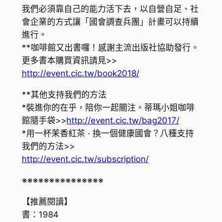
我們必須靠自己的能力活下去，以自營自足、社
會企業的方式讓「國會調查兵團」計畫可以持續
進行。
**咖啡館又出書囉！感謝主流出版社協助發行。
更多書本購買資訊請見>>
http://event.cic.tw/book2018/
**其他支持我們的方法
*裝進你的在乎，陪你一起關注。蒂瑪小姐咖啡
館隨手袋>>
http://event.cic.tw/bag2017/
*用一杯茉香紅茶 · 換一個健康國會？八種支持
我們的方法>>
http://event.cic.tw/subscription/
※※※※※※※※※※※※※※※
【推薦閱讀】
書：1984