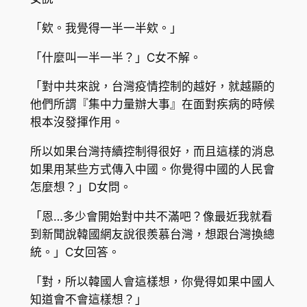
「欸。我覺得一半一半欸。」
「什麼叫一半一半？」C女不解。
「對中共來說，台灣疫情控制的越好，就越顯的
他們所謂『集中力量辦大事』在面對疾病的時候
根本沒發揮作用。
所以如果台灣持續控制得很好，而且這樣的消息
如果用某些方式傳入中國。你覺得中國的人民會
怎麼想？」D女問。
「恩…多少會開始對中共不滿吧？像最近我就看
到新聞說韓國網友說很羨慕台灣，想跟台灣換總
統。」C女回答。
「對，所以韓國人會這樣想，你覺得如果中國人
知道會不會這樣想？」