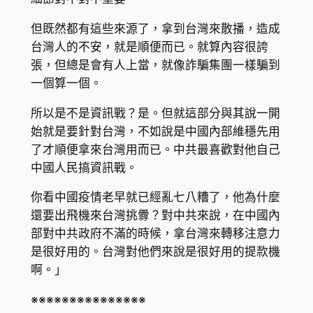
但既然都有這些來源了，拿到台灣來散播，造成
台灣人的不安，就是順便而已。就算內容很誇
張，但總是會有人上當，就像詐騙集團一樣騙到
一個算一個。
所以是不是資訊戰？是。但就這部分與其說一開
始就是要針對台灣，不如說是中國內部維穩先用
了才順便拿來台灣用而已。中共最喜歡對他自己
中國人民搞資訊戰。
你看中國疫情老早就已經亂七八糟了，他為什麼
還要出飛機來台灣挑釁？對中共來說，在中國內
部對中共政府不滿的時候，拿台灣來轉移注意力
是很好用的。台灣對他們來說是很好用的提款機
啊。」
※※※※※※※※※※※※※※※