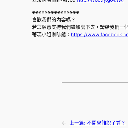
※※※※※※※※※※※※※※※
喜歡我們的內容嗎？
若您願意支持我們繼續寫下去，請給我們一
蒂瑪小姐咖啡館：
https://www.facebook.
←
上一篇:
不開會誰說了算？