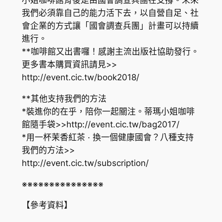
小姐咖啡館背後是由國會調查兵團在支撐。未來
我們必須靠自己的能力活下去，以自營自足、社
會企業的方式讓「國會調查兵團」計畫可以持續
進行。
**咖啡館又出書囉！感謝主流出版社協助發行。
更多書本購買資訊請見>>
http://event.cic.tw/book2018/
**其他支持我們的方法
*裝進你的在乎，陪你一起關注。蒂瑪小姐咖啡
館隨手袋>>
http://event.cic.tw/bag2017/
*用一杯茉香紅茶 · 換一個健康國會？八種支持
我們的方法>>
http://event.cic.tw/subscription/
※※※※※※※※※※※※※※※
【參考資料】