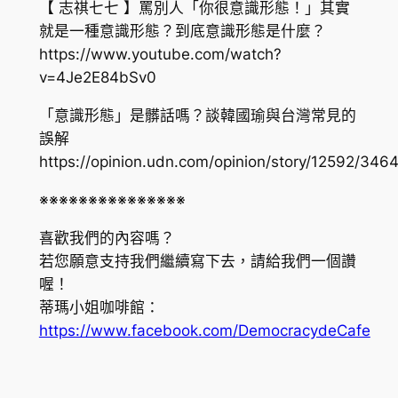
【 志祺七七 】罵別人「你很意識形態！」其實
就是一種意識形態？到底意識形態是什麼？
https://www.youtube.com/watch?
v=4Je2E84bSv0
「意識形態」是髒話嗎？談韓國瑜與台灣常見的
誤解
https://opinion.udn.com/opinion/story/12592/346
※※※※※※※※※※※※※※※
喜歡我們的內容嗎？
若您願意支持我們繼續寫下去，請給我們一個讚
喔！
蒂瑪小姐咖啡館：
https://www.facebook.com/DemocracydeCafe