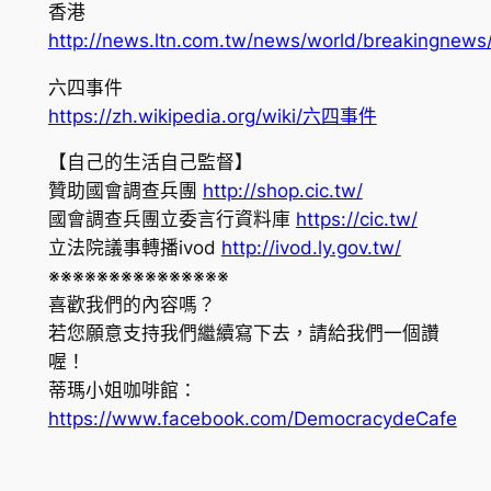
香港
http://news.ltn.com.tw/news/world/breakingnew
六四事件
https://zh.wikipedia.org/wiki/六四事件
【自己的生活自己監督】
贊助國會調查兵團
http://shop.cic.tw/
國會調查兵團立委言行資料庫
https://cic.tw/
立法院議事轉播ivod
http://ivod.ly.gov.tw/
※※※※※※※※※※※※※※※
喜歡我們的內容嗎？
若您願意支持我們繼續寫下去，請給我們一個讚
喔！
蒂瑪小姐咖啡館：
https://www.facebook.com/DemocracydeCafe