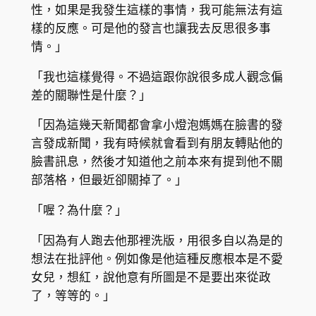
性，如果是我發生這樣的事情，我可能無法有這
樣的反應。可是他的發言也讓我去反思很多事
情。」
「我也這樣覺得。不過這跟你說很多成人觀念偏
差的關聯性是什麼？」
「因為這幾天新聞都會拿小燈泡媽媽在臉書的發
言發成新聞，我有時候就會看到有朋友轉貼他的
臉書訊息，然後才知道他之前本來有提到他不關
部落格，但最近卻關掉了。」
「喔？為什麼？」
「因為有人跑去他那裡洗版，用很多自以為是的
想法在批評他。例如像是他這種反應根本是不愛
女兒，想紅，說他意有所圖是不是要出來從政
了，等等的。」