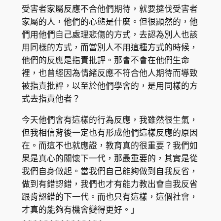
受害者家屬反應不合他們期待，就要撻伐受害者
家屬的人，他們的心態是什麼。但很顯然的，他
們用他們自己處理悲傷的方式，去認為別人也該
用同樣的方式，而當別人不用這種方式的時候，
他們的反應是指責批評。那會不會在他們生命
裡，也曾經因為情緒反應不符合他人期待而導致
被指責批評，以至於他們學會的，是用同樣的方
式去指責他者？
今天他們會有這樣的行為反應，我雖然很生氣，
但我相信背後一定也有形成他們這樣反應的原因
在。而這不也就應證，教育真的很重要？我們如
果是真心的關懷下一代，那最重要的，其實是從
我們自身做起。當我們自己能夠做到自我反省，
做到有錯認錯，我們也才有能力教出會自我反省
跟肯認錯的下一代。而也只有這樣，這個社會，
才真的能夠有機會變得更好。」