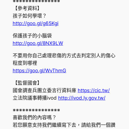
※※※※※※※※※※※※※※※
【參考資料】
孩子如何學壞？
http://goo.gl/g65Kgi
保護孩子的小腦袋
http://goo.gl/8NX9LW
不要用你自己處理悲傷的方式去判定別人的傷心
程度到哪裡
https://goo.gl/WvThmG
【監督國會】
國會調查兵團立委言行資料庫
https://cic.tw/
立法院議事轉播ivod
http://ivod.ly.gov.tw/
※※※※※※※※※※※※※※※
喜歡我們的內容嗎？
若您願意支持我們繼續寫下去，請給我們一個讚