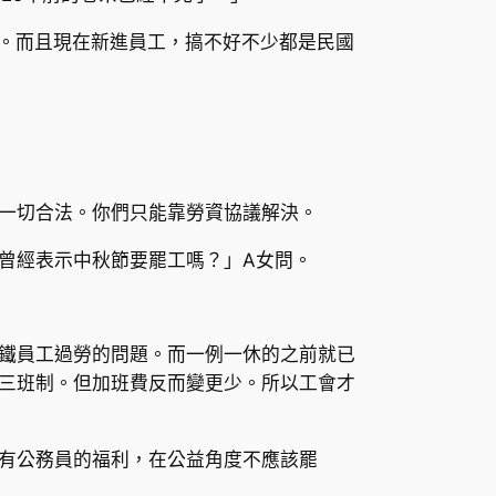
調。而且現在新進員工，搞不好不少都是民國
一切合法。你們只能靠勞資協議解決。
曾經表示中秋節要罷工嗎？」A女問。
鐵員工過勞的問題。而一例一休的之前就已
三班制。但加班費反而變更少。所以工會才
有公務員的福利，在公益角度不應該罷