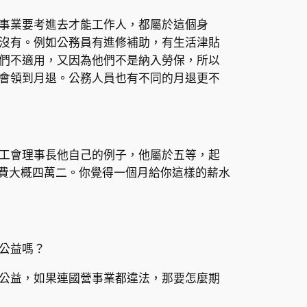
事業要考進去才能工作人，都屬於這個身
沒有。例如公務員有進修補助，有生活津貼
們不適用，又因為他們不是納入勞保，所以
會領到月退。公務人員也有不同的月退更不
工會理事長他自己的例子，他屬於五等，起
加班費大概四萬二。你覺得一個月給你這樣的薪水
公益嗎？
公益，如果連國營事業都違法，那要怎麼期