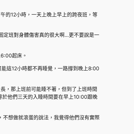
午的12小時，一天上晚上早上的跨夜班，等
固定班對身體傷害真的很大啊…更不要說是一
:00起床。
能這12小時都不再睡覺，一路撐到晚上8:00
太長，那上班前可能睡不著，但到了上班時間
他們三天的入睡時間要在早上10:00跟晚
，不想做就滾蛋的說法，我覺得他們沒有實際